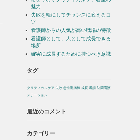
魅力
失敗を糧にしてチャンスに変えるコ
ツ
看護師からの人気が高い職場の特徴
看護師として、人として成長できる
場所
確実に成長するために持つべき意識
タグ
クリティカルケア
失敗
急性期病棟
成長
看護
訪問看護
ステーション
最近のコメント
カテゴリー