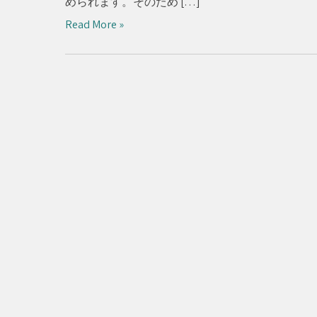
められます。そのため […]
Read More »