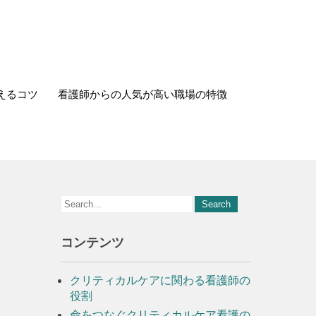
えるコツ
看護師からの人気が高い職場の特徴
コンテンツ
クリティカルケアに関わる看護師の
役割
命をつなぐクリティカルケア看護の