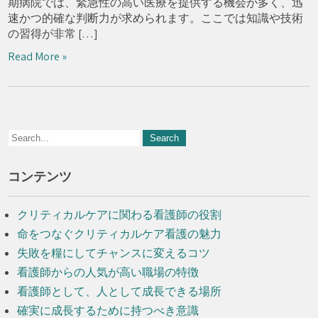
期病院では、緊急性の高い医療を提供する機会が多く、迅
速かつ的確な判断力が求められます。ここでは知識や技術
の習得が非常 […]
Read More »
コンテンツ
クリティカルケアに関わる看護師の役割
命をつなぐクリティカルケア看護の魅力
失敗を糧にしてチャンスに変えるコツ
看護師からの人気が高い職場の特徴
看護師として、人として成長できる場所
確実に成長するために持つべき意識