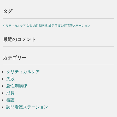
タグ
クリティカルケア
失敗
急性期病棟
成長
看護
訪問看護ステーション
最近のコメント
カテゴリー
クリティカルケア
失敗
急性期病棟
成長
看護
訪問看護ステーション