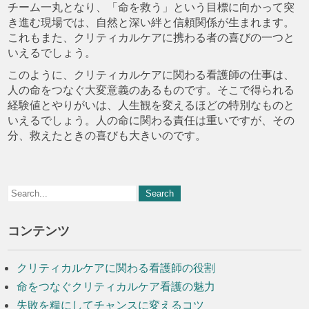
チーム一丸となり、「命を救う」という目標に向かって突
き進む現場では、自然と深い絆と信頼関係が生まれます。
これもまた、クリティカルケアに携わる者の喜びの一つと
いえるでしょう。
このように、クリティカルケアに関わる看護師の仕事は、
人の命をつなぐ大変意義のあるものです。そこで得られる
経験値とやりがいは、人生観を変えるほどの特別なものと
いえるでしょう。人の命に関わる責任は重いですが、その
分、救えたときの喜びも大きいのです。
コンテンツ
クリティカルケアに関わる看護師の役割
命をつなぐクリティカルケア看護の魅力
失敗を糧にしてチャンスに変えるコツ