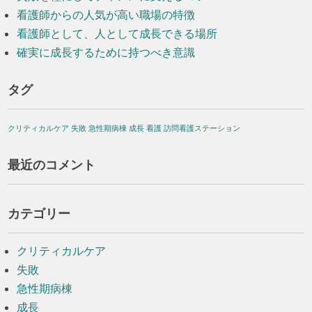
看護師からの人気が高い職場の特徴
看護師として、人として成長できる場所
確実に成長するために持つべき意識
タグ
クリティカルケア
失敗
急性期病棟
成長
看護
訪問看護ステーション
最近のコメント
カテゴリー
クリティカルケア
失敗
急性期病棟
成長